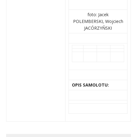
foto: Jacek
POLEMBERSKI, Wojciech
JACÓRZYÑSKI
OPIS SAMOLOTU: