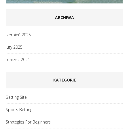
ARCHIWA
sierpień 2025
luty 2025
marzec 2021
KATEGORIE
Betting Site
Sports Betting
Strategies For Beginners