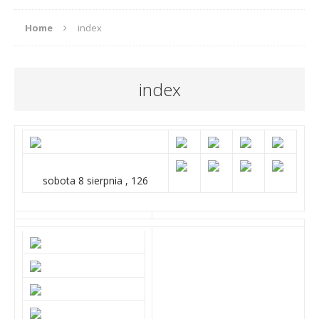
Home
index
index
sobota 8 sierpnia , 126